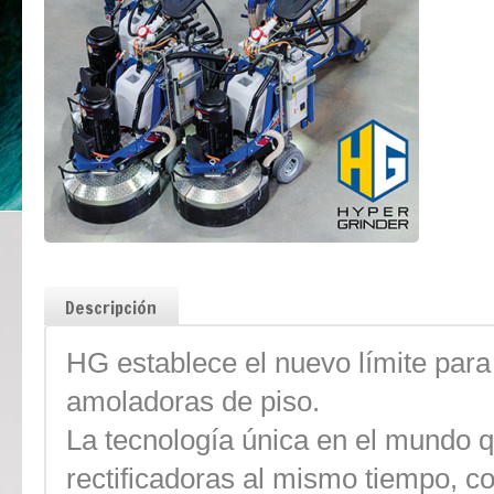
Descripción
HG establece el nuevo límite para
amoladoras de piso.
La tecnología única en el mundo 
rectificadoras al mismo tiempo, co